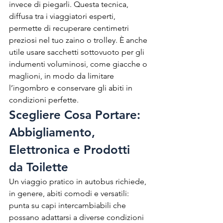
invece di piegarli. Questa tecnica, 
diffusa tra i viaggiatori esperti, 
permette di recuperare centimetri 
preziosi nel tuo zaino o trolley. È anche 
utile usare sacchetti sottovuoto per gli 
indumenti voluminosi, come giacche o 
maglioni, in modo da limitare 
l’ingombro e conservare gli abiti in 
condizioni perfette.
Scegliere Cosa Portare: 
Abbigliamento, 
Elettronica e Prodotti 
da Toilette
Un viaggio pratico in autobus richiede, 
in genere, abiti comodi e versatili: 
punta su capi intercambiabili che 
possano adattarsi a diverse condizioni 