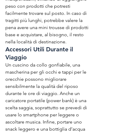
peso con prodotti che potresti 
facilmente trovare sul posto. In caso di 
tragitti più lunghi, potrebbe valere la 
pena avere una mini trousse di prodotti 
base e acquistare, al bisogno, il resto 
nella località di destinazione.
Accessori Utili Durante il 
Viaggio
Un cuscino da collo gonfiabile, una 
mascherina per gli occhi e tappi per le 
orecchie possono migliorare 
sensibilmente la qualità del riposo 
durante le ore di viaggio. Anche un 
caricatore portatile (power bank) è una 
scelta saggia, soprattutto se prevedi di 
usare lo smartphone per leggere o 
ascoltare musica. Infine, portare uno 
snack leggero e una bottiglia d’acqua 