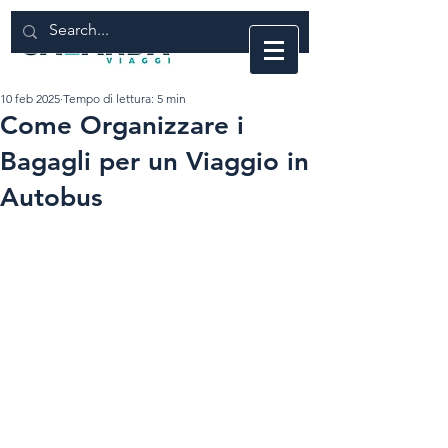
10 feb 2025
Tempo di lettura: 5 min
Come Organizzare i
Bagagli per un Viaggio in
Autobus