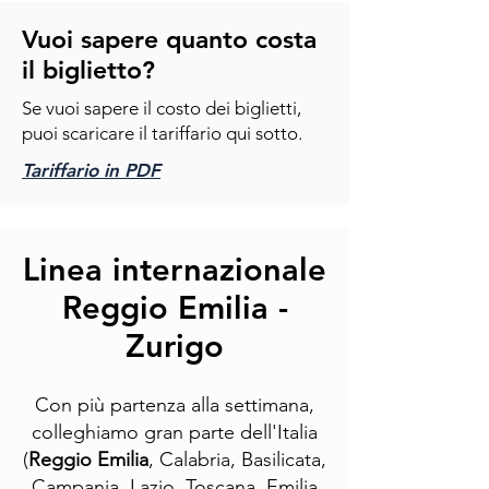
Vuoi sapere quanto costa
il biglietto?
Se vuoi sapere il costo dei biglietti,
puoi scaricare il tariffario qui sotto.
Tariffario in PDF
Linea internazionale
Reggio Emilia -
Zurigo
Con più partenza alla settimana,
colleghiamo gran parte dell'Italia
(
Reggio Emilia
, Calabria, Basilicata,
Campania, Lazio, Toscana, Emilia