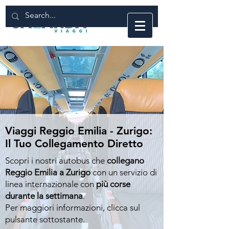
Viaggi Reggio Emilia - Zurigo:
Il Tuo Collegamento Diretto
Scopri i nostri autobus che
collegano
Reggio Emilia a Zurigo
con un servizio di
linea internazionale con
più corse
durante la settimana
.
Per maggiori informazioni, clicca sul
pulsante sottostante.