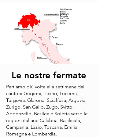
Le nostre fermate
Partiamo più volte alla settimana dai
cantoni Grigioni, Ticino, Lucerna,
Turgovia, Glarona, Sciaffusa, Argovia,
Zurigo, San Gallo, Zugo, Svitto,
Appenzello, Basilea e Soletta verso le
regioni italiane Calabria, Basilicata,
Campania, Lazio, Toscana, Emilia
Romagna e Lombardia.