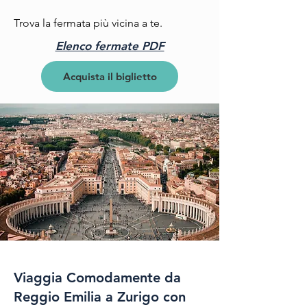
Trova la fermata più vicina a te.
Elenco fermate PDF
Acquista il biglietto
Viaggia Comodamente da
Reggio Emilia a Zurigo con