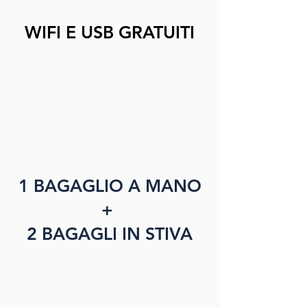
WIFI E USB GRATUITI
1 BAGAGLIO A MANO
+
2 BAGAGLI IN STIVA