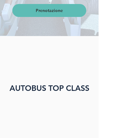
Prenotazione
AUTOBUS TOP CLASS