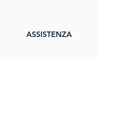
ASSISTENZA