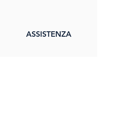
ASSISTENZA