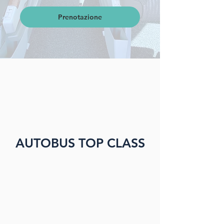
Prenotazione
AUTOBUS TOP CLASS