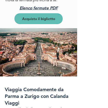
Elenco fermate PDF
Acquista il biglietto
Viaggia Comodamente da
Parma a Zurigo con Calanda
Viaggi