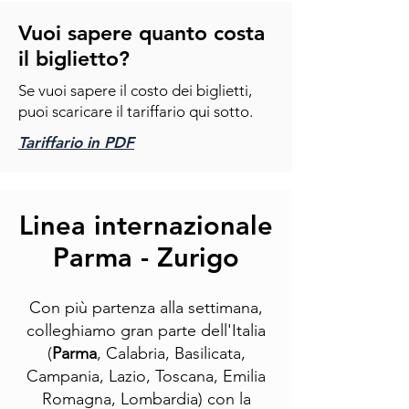
Vuoi sapere quanto costa
il biglietto?
Se vuoi sapere il costo dei biglietti,
puoi scaricare il tariffario qui sotto.
Tariffario in PDF
Linea internazionale
Parma - Zurigo
Con più partenza alla settimana,
colleghiamo gran parte dell'Italia
(
Parma
, Calabria, Basilicata,
Campania, Lazio, Toscana, Emilia
Romagna, Lombardia) con la