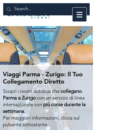
Viaggi Parma - Zurigo: Il Tuo
Collegamento Diretto
Scopri i nostri autobus che
collegano
Parma a Zurigo
con un servizio di linea
internazionale con
più corse durante la
settimana
.
Per maggiori informazioni, clicca sul
pulsante sottostante.