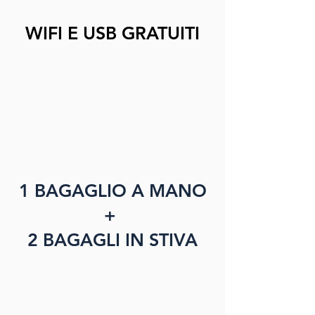
WIFI E USB GRATUITI
1 BAGAGLIO A MANO
+
2 BAGAGLI IN STIVA