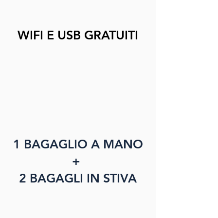
WIFI E USB GRATUITI
1 BAGAGLIO A MANO
+
2 BAGAGLI IN STIVA