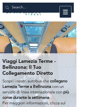
Viaggi Lamezia Terme -
Bellinzona: Il Tuo
Collegamento Diretto
Scopri i nostri autobus che
collegano
Lamezia Terme a Bellinzona
con un
servizio di linea internazionale con
più
corse durante la settimana
.
Per maggiori informazioni, clicca sul