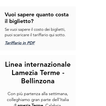
Vuoi sapere quanto costa
il biglietto?
Se vuoi sapere il costo dei biglietti,
puoi scaricare il tariffario qui sotto.
Tariffario in PDF
Linea internazionale
Lamezia Terme -
Bellinzona
Con più partenza alla settimana,
colleghiamo gran parte dell'Italia
(
Lamezia Terme
, Calabria,