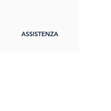
ASSISTENZA