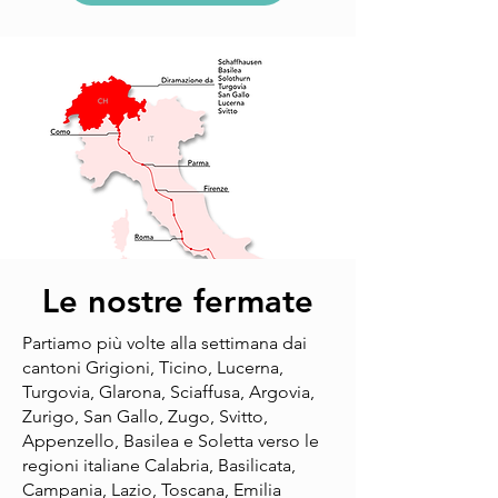
Le nostre fermate
Partiamo più volte alla settimana dai
cantoni Grigioni, Ticino, Lucerna,
Turgovia, Glarona, Sciaffusa, Argovia,
Zurigo, San Gallo, Zugo, Svitto,
Appenzello, Basilea e Soletta verso le
regioni italiane Calabria, Basilicata,
Campania, Lazio, Toscana, Emilia