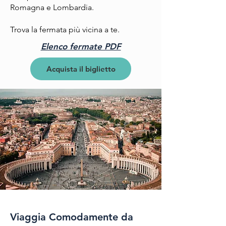
Romagna e Lombardia.
Trova la fermata più vicina a te.
Elenco fermate PDF
Acquista il biglietto
Viaggia Comodamente da