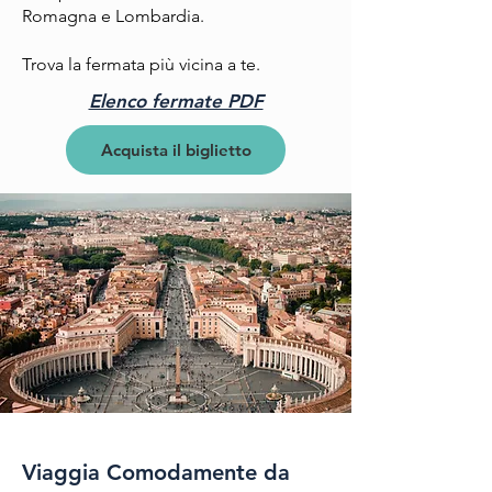
Romagna e Lombardia.
Trova la fermata più vicina a te.
Elenco fermate PDF
Acquista il biglietto
Viaggia Comodamente da