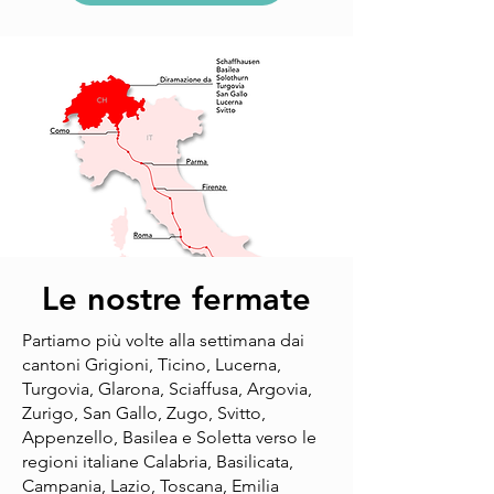
Le nostre fermate
Partiamo più volte alla settimana dai
cantoni Grigioni, Ticino, Lucerna,
Turgovia, Glarona, Sciaffusa, Argovia,
Zurigo, San Gallo, Zugo, Svitto,
Appenzello, Basilea e Soletta verso le
regioni italiane Calabria, Basilicata,
Campania, Lazio, Toscana, Emilia