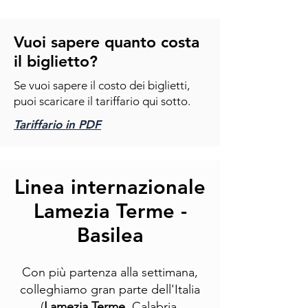
Vuoi sapere quanto costa
il biglietto?
Se vuoi sapere il costo dei biglietti,
puoi scaricare il tariffario qui sotto.
Tariffario in PDF
Linea internazionale
Lamezia Terme -
Basilea
Con più partenza alla settimana,
colleghiamo gran parte dell'Italia
(
Lamezia Terme
, Calabria,