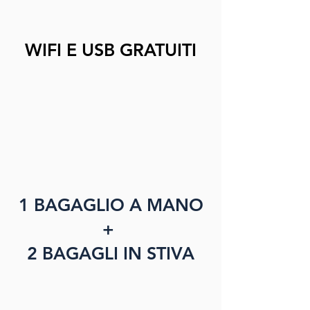
WIFI E USB GRATUITI
1 BAGAGLIO A MANO
+
2 BAGAGLI IN STIVA