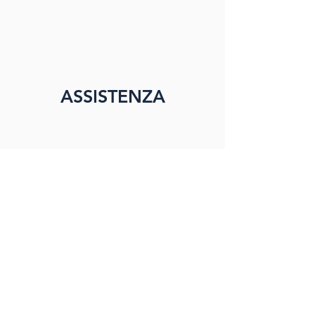
ASSISTENZA