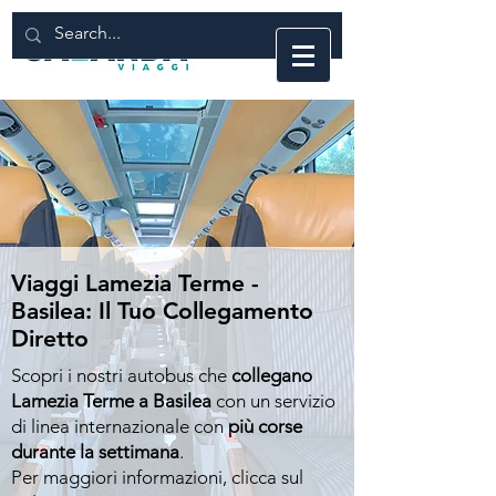
Viaggi Lamezia Terme -
Basilea: Il Tuo Collegamento
Diretto
Scopri i nostri autobus che
collegano
Lamezia Terme a Basilea
con un servizio
di linea internazionale con
più corse
durante la settimana
.
Per maggiori informazioni, clicca sul