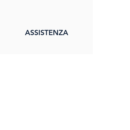
ASSISTENZA