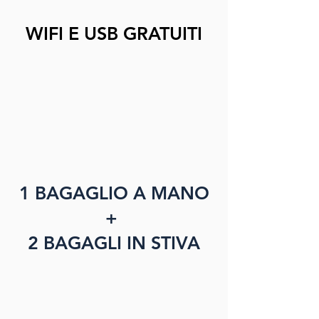
WIFI E USB GRATUITI
1 BAGAGLIO A MANO
+
2 BAGAGLI IN STIVA