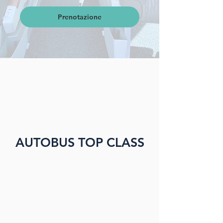
Prenotazione
AUTOBUS TOP CLASS