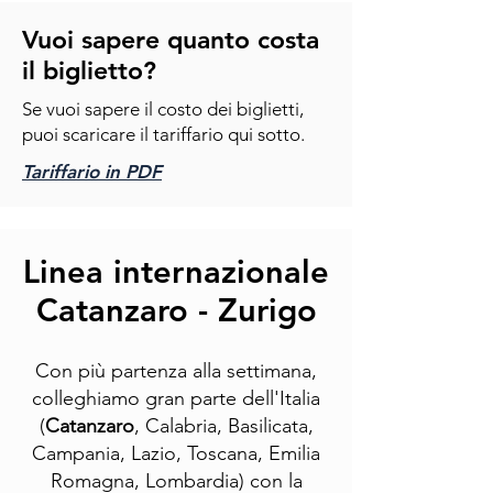
Vuoi sapere quanto costa
il biglietto?
Se vuoi sapere il costo dei biglietti,
puoi scaricare il tariffario qui sotto.
Tariffario in PDF
Linea internazionale
Catanzaro - Zurigo
Con più partenza alla settimana,
colleghiamo gran parte dell'Italia
(
Catanzaro
, Calabria, Basilicata,
Campania, Lazio, Toscana, Emilia
Romagna, Lombardia) con la