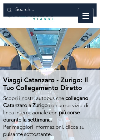
Viaggi Catanzaro - Zurigo: Il
Tuo Collegamento Diretto
Scopri i nostri autobus che
collegano
Catanzaro a Zurigo
con un servizio di
linea internazionale con
più corse
durante la settimana
.
Per maggiori informazioni, clicca sul
pulsante sottostante.