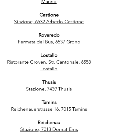
Manno
Castione
Stazione, 6532 Arbedo-Castione
Roveredo
Fermata dei Bus, 6537 Grono
Lostallo
Ristorante Groven, Str. Cantonale, 6558
Lostallo
Thusis
Stazione, 7439 Thusis
Tamins
Reichenauerstrasse 16, 7015 Tamins
Reichenau
Stazione, 7013 Domat-Ems