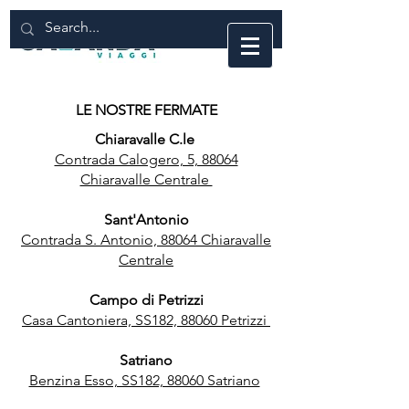
LE NOSTRE FERMATE
Chiaravalle C.le
Contrada Calogero, 5, 88064
Chiaravalle Centrale
Sant'Antonio
Contrada S. Antonio, 88064 Chiaravalle
Centrale
Campo di Petrizzi
Casa Cantoniera, SS182, 88060 Petrizzi
Satriano
Benzina Esso, SS182, 88060 Satriano