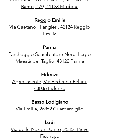
Ramo, 170, 41123 Modena
Reggio Emilia
Via Gaetano Filangieri, 42124 Reggio
Emilia
Parma
Parcheggio Scambiatore Nord, Largo
Maestà del Taglio, 43122 Parma
Fidenza
Agrinascente, Via Federico Fellini,
43036 Fidenza
Basso Lodigiano
Via Emilia, 26862 Guardamiglio
Lodi
Via delle Nazioni Unite, 26854 Pieve
Fissiraga