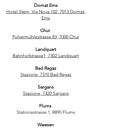
Domat Ems
Hotel Stern, Via Nova 102, 7013 Domat-
Ems
Chur
Pulvermühlestrasse 83, 7000 Chur
Landquart
Bahnhofstrasse1, 7302 Landquart
Bad Ragaz
Stazione, 7310 Bad Ragaz
Sargans
Stazione, 7320 Sargans
Flums
Stationsstrasse 1, 8890 Flums
Weesen