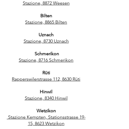
Stazione, 8872 Weesen
Bilten
Stazione, 8865 Bilten
Uznach
Stazione, 8730 Uznach
Schmerikon
Stazione, 8716 Schmerikon
Rüti
Rapperswilerstrasse 112, 8630 Rüti
Hinwil
Stazione, 8340 Hinwil
Wetzikon
Stazione Kempten, Stationsstrasse 19-
15, 8623 Wetzikon